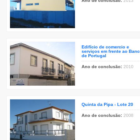
Ano de conclusão:
2013
Edifício de comercio e
serviços em frente ao Ban
de Portugal
Ano de conclusão:
2010
Quinta da Pipa - Lote 20
Ano de conclusão:
2008