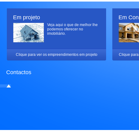
Em projeto
Em Con
Veja aqui o que de melhor lhe
podemos oferecer no
imobiliário.
Clique para ver os empreendimentos em projeto
Clique para
Contactos